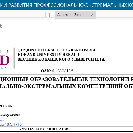
ГИИ РАЗВИТИЯ ПРОФЕССИОНАЛЬНО-ЭКСТРЕМАЛЬНЫХ 
ab